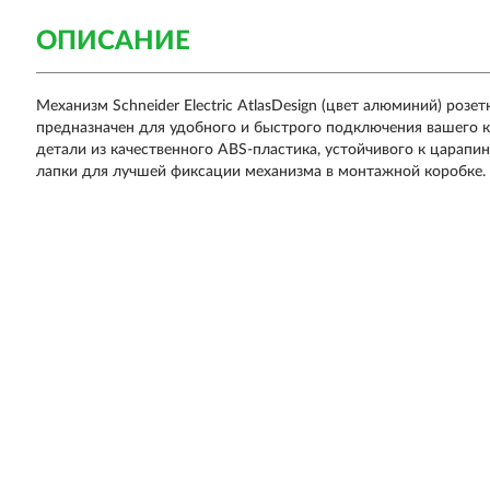
ОПИСАНИЕ
Механизм Schneider Electric AtlasDesign (цвет алюминий) роз
предназначен для удобного и быстрого подключения вашего к
детали из качественного ABS-пластика, устойчивого к царап
лапки для лучшей фиксации механизма в монтажной коробке.