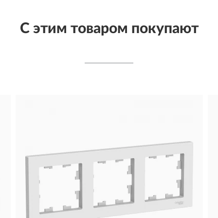
С этим товаром покупают