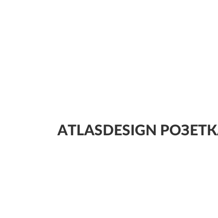
ATLASDESIGN РОЗЕТКА