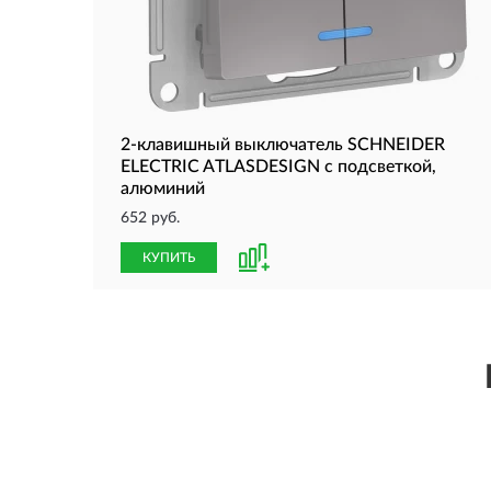
2-клавишный выключатель SCHNEIDER
ELECTRIC ATLASDESIGN с подсветкой,
алюминий
652 руб.
КУПИТЬ