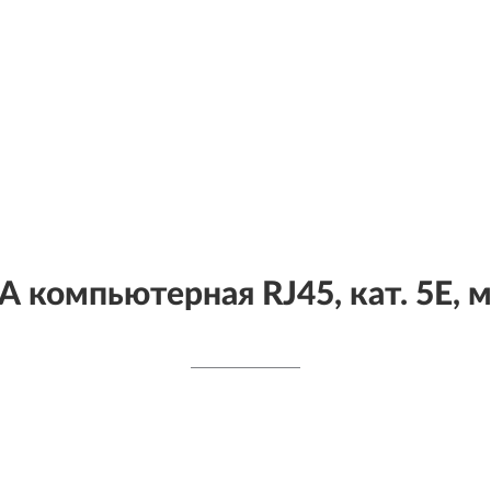
 компьютерная RJ45, кат. 5Е