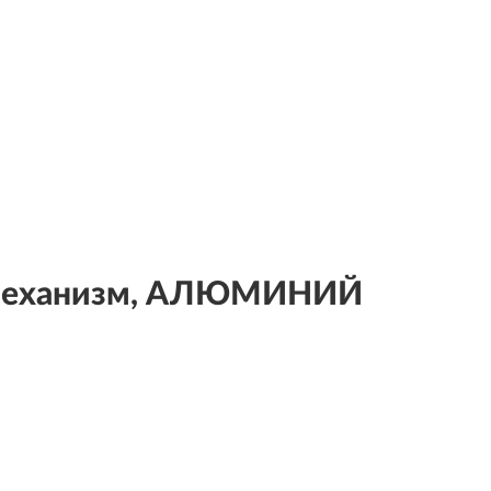
, механизм, АЛЮМИНИЙ