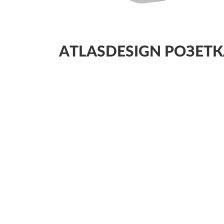
ATLASDESIGN РОЗЕТКА