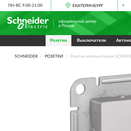
ПН-ВС 9:00-21:00
ЕКАТЕРИНБУРГ
Розетки
Выключатели
Автом
SCHNEIDER
РОЗЕТКИ
Розетка компьютерная SCHNEID