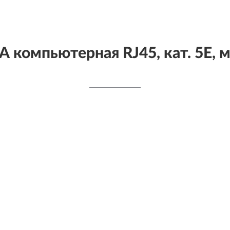
 компьютерная RJ45, кат. 5Е