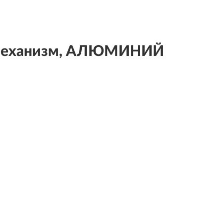
, механизм, АЛЮМИНИЙ