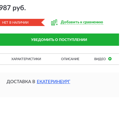
987 руб.
Добавить к сравнению
НЕТ В НАЛИЧИИ
УВЕДОМИТЬ О ПОСТУПЛЕНИИ
ХАРАКТЕРИСТИКИ
ОПИСАНИЕ
ВИДЕО
ДОСТАВКА В
ЕКАТЕРИНБУРГ