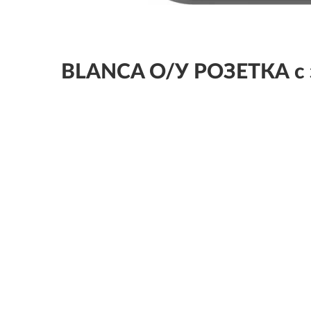
BLANCA О/У РОЗЕТКА с 