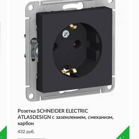
Розетка SCHNEIDER ELECTRIC
ATLASDESIGN с заземлением, cмеханизм,
карбон
432 руб.