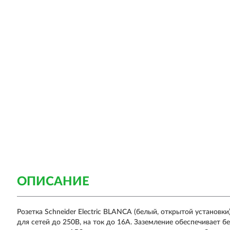
ОПИСАНИЕ
Розетка Schneider Electric BLANCA (белый, открытой установк
для сетей до 250В, на ток до 16А. Заземление обеспечивает 