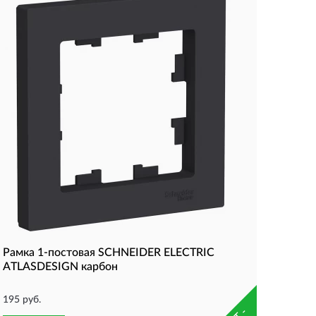
Рамка 1-постовая SCHNEIDER ELECTRIC
ATLASDESIGN карбон
195 руб.