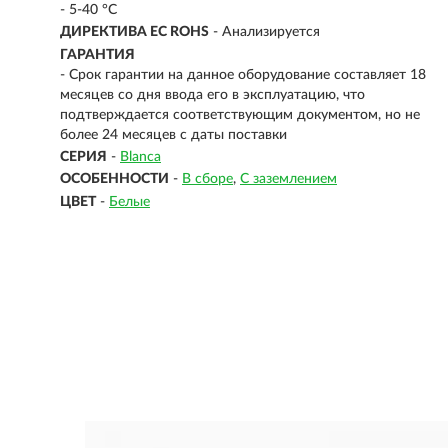
- 5-40 °C
ДИРЕКТИВА EC ROHS
- Анализируется
ГАРАНТИЯ
- Срок гарантии на данное оборудование составляет 18
месяцев со дня ввода его в эксплуатацию, что
подтверждается соответствующим документом, но не
более 24 месяцев с даты поставки
СЕРИЯ
-
Blanca
ОСОБЕННОСТИ
-
В сборе
С заземлением
ЦВЕТ
-
Белые