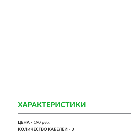
ХАРАКТЕРИСТИКИ
ЦЕНА
- 190 руб.
КОЛИЧЕСТВО КАБЕЛЕЙ
- 3