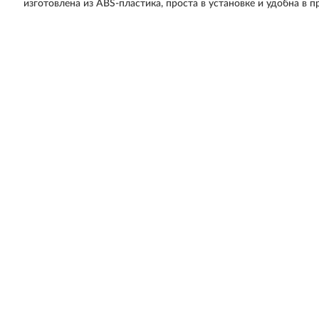
изготовлена из ABS-пластика, проста в установке и удобна в 