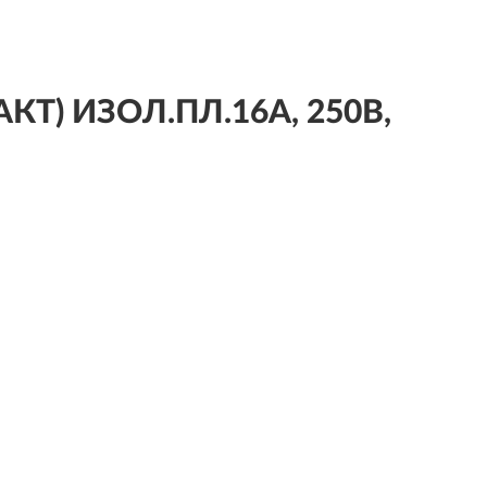
КТ) ИЗОЛ.ПЛ.16А, 250В,