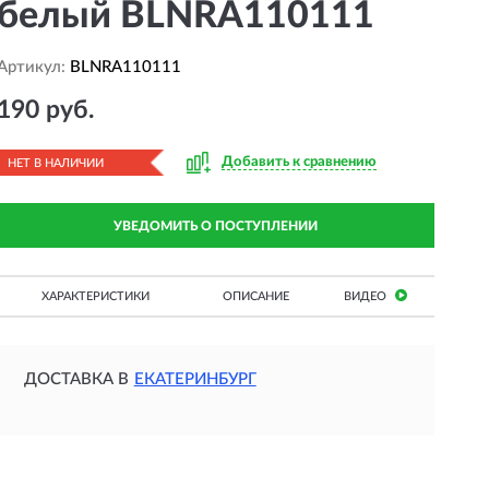
белый BLNRA110111
Артикул:
BLNRA110111
190 руб.
Добавить к сравнению
НЕТ В НАЛИЧИИ
УВЕДОМИТЬ О ПОСТУПЛЕНИИ
ХАРАКТЕРИСТИКИ
ОПИСАНИЕ
ВИДЕО
ДОСТАВКА В
ЕКАТЕРИНБУРГ