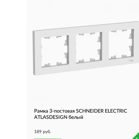
Рамка 3-постовая SCHNEIDER ELECTRIC
ATLASDESIGN белый
189 руб.