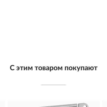
С этим товаром покупают