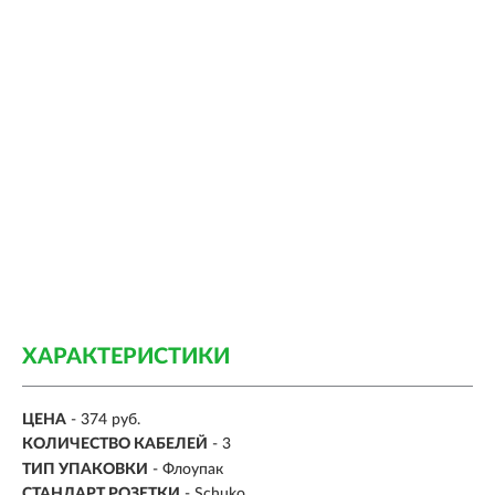
ХАРАКТЕРИСТИКИ
ЦЕНА
- 374 руб.
КОЛИЧЕСТВО КАБЕЛЕЙ
- 3
ТИП УПАКОВКИ
- Флоупак
СТАНДАРТ РОЗЕТКИ
- Schuko