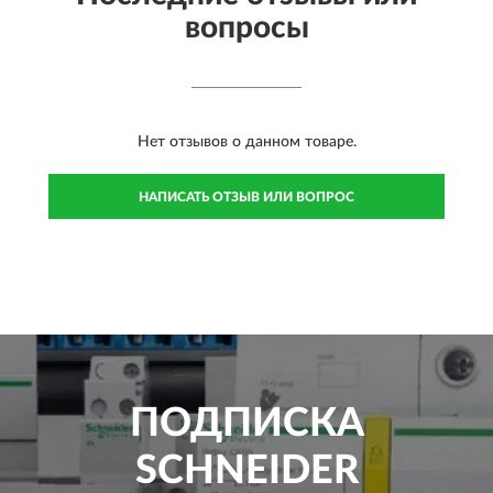
вопросы
Нет отзывов о данном товаре.
НАПИСАТЬ ОТЗЫВ ИЛИ ВОПРОС
ПОДПИСКА
SCHNEIDER