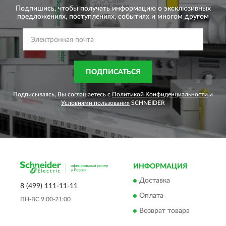
Подпишись, чтобы получать информацию о эксклюзивных
предложениях,
поступлениях, событиях и многом другом
ПОДПИСАТЬСЯ
Подписываясь, Вы соглашаетесь с
Политикой Конфиденциальности
и
Условиями пользования
SCHNEIDER
ИНФОРМАЦИЯ
Доставка
8 (499) 111-11-11
Оплата
ПН-ВС 9:00-21:00
Возврат товара