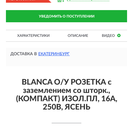
УВЕДОМИТЬ О ПОСТУПЛЕНИИ
ХАРАКТЕРИСТИКИ
ОПИСАНИЕ
ВИДЕО
ДОСТАВКА В
ЕКАТЕРИНБУРГ
BLANCA О/У РОЗЕТКА с
заземлением со шторк.,
(КОМПАКТ) ИЗОЛ.ПЛ, 16А,
250В, ЯСЕНЬ