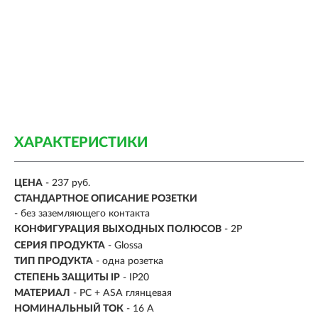
ХАРАКТЕРИСТИКИ
ЦЕНА
- 237 руб.
СТАНДАРТНОЕ ОПИСАНИЕ РОЗЕТКИ
- без заземляющего контакта
КОНФИГУРАЦИЯ ВЫХОДНЫХ ПОЛЮСОВ
- 2P
СЕРИЯ ПРОДУКТА
- Glossa
ТИП ПРОДУКТА
- одна розетка
СТЕПЕНЬ ЗАЩИТЫ IP
- IP20
МАТЕРИАЛ
- PC + ASA глянцевая
НОМИНАЛЬНЫЙ ТОК
- 16 A