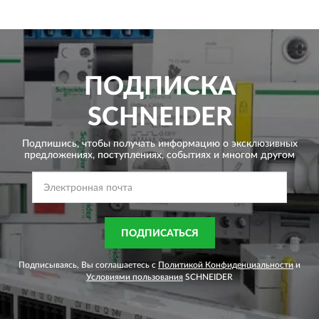
ПОДПИСКА
SCHNEIDER
Подпишись, чтобы получать информацию о эксклюзивных
предложениях,
поступлениях, событиях и многом другом
ПОДПИСАТЬСЯ
Подписываясь, Вы соглашаетесь с
Политикой Конфиденциальности
и
Условиями пользования
SCHNEIDER