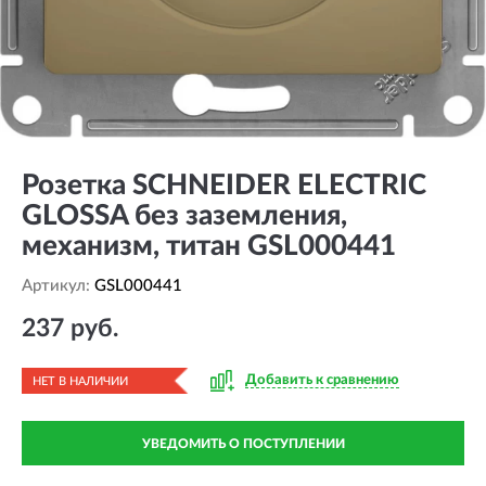
Розетка SCHNEIDER ELECTRIC
GLOSSA без заземления,
механизм, титан GSL000441
Артикул:
GSL000441
237 руб.
Добавить к сравнению
НЕТ В НАЛИЧИИ
УВЕДОМИТЬ О ПОСТУПЛЕНИИ