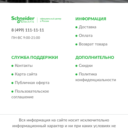
ИНФОРМАЦИЯ
Доставка
8 (499) 111-11-11
Оплата
ПН-ВС 9:00-21:00
Возврат товара
СЛУЖБА ПОДДЕРЖКИ
ДОПОЛНИТЕЛЬНО
Контакты
Скидки
Карта сайта
Политика
конфиденциальности
Публичная оферта
Пользовательское
соглашение
Вся информация на сайте носит исключительно
информационный характер и ни при каких условиях не