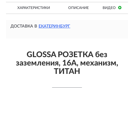
ХАРАКТЕРИСТИКИ
ОПИСАНИЕ
ВИДЕО
ДОСТАВКА В
ЕКАТЕРИНБУРГ
GLOSSA РОЗЕТКА без
заземления, 16А, механизм,
ТИТАН