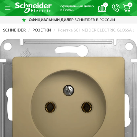
0
0
ОФИЦИАЛЬНЫЙ ДИЛЕР
SCHNEIDER В РОССИИ
SCHNEIDER
РОЗЕТКИ
Розетка SCHNEIDER ELECTRIC GLOSSA без