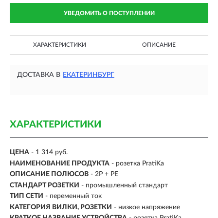
УВЕДОМИТЬ О ПОСТУПЛЕНИИ
ХАРАКТЕРИСТИКИ
ОПИСАНИЕ
ДОСТАВКА В
ЕКАТЕРИНБУРГ
ХАРАКТЕРИСТИКИ
ЦЕНА
- 1 314 руб.
НАИМЕНОВАНИЕ ПРОДУКТА
- розетка PratiKa
ОПИСАНИЕ ПОЛЮСОВ
- 2P + PE
СТАНДАРТ РОЗЕТКИ
- промышленный стандарт
ТИП СЕТИ
- переменный ток
КАТЕГОРИЯ ВИЛКИ, РОЗЕТКИ
- низкое напряжение