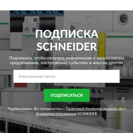
ПОДПИСКА
SCHNEIDER
Подпишись, чтобы получать информацию о эксклюзивных
предложениях,
поступлениях, событиях и многом другом
ПОДПИСАТЬСЯ
Подписываясь, Вы соглашаетесь с
Политикой Конфиденциальности
и
Условиями пользования
SCHNEIDER