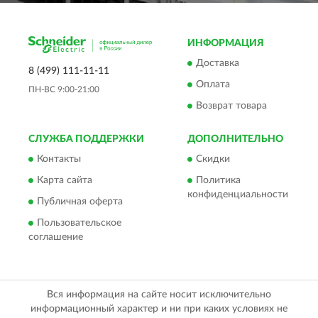
ИНФОРМАЦИЯ
Доставка
8 (499) 111-11-11
Оплата
ПН-ВС 9:00-21:00
Возврат товара
СЛУЖБА ПОДДЕРЖКИ
ДОПОЛНИТЕЛЬНО
Контакты
Скидки
Карта сайта
Политика
конфиденциальности
Публичная оферта
Пользовательское
соглашение
Вся информация на сайте носит исключительно
информационный характер и ни при каких условиях не