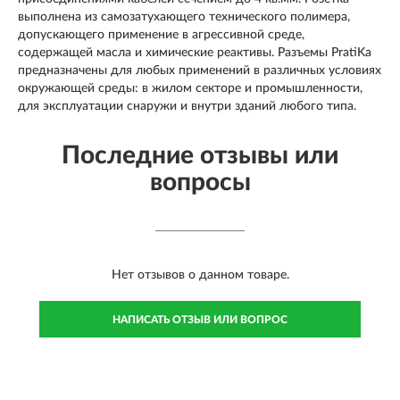
выполнена из самозатухающего технического полимера,
допускающего применение в агрессивной среде,
содержащей масла и химические реактивы. Разъемы PratiKa
предназначены для любых применений в различных условиях
окружающей среды: в жилом секторе и промышленности,
для эксплуатации снаружи и внутри зданий любого типа.
Последние отзывы или
вопросы
Нет отзывов о данном товаре.
НАПИСАТЬ ОТЗЫВ ИЛИ ВОПРОС